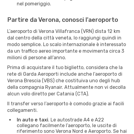
nel pomeriggio.
Partire da Verona, conosci l'aeroporto
L’aeroporto di Verona Villafranca (VRN) dista 12 km
dal centro della città veneta, lo raggiungi quindi in
modo semplice. Lo scalo internazionale è interessato
da un traffico aereo importante e movimenta circa 3
milioni di persone all’anno.
Prima di acquistare il tuo biglietto, considera che la
rete di Garda Aeroporti include anche l’aeroporto di
Verona Brescia (VBS) che costituiva uno degli hub
della compagnia Ryanair. Attualmente non vi decolla
alcun volo diretto per Catania (CTA).
Il transfer verso l’aeroporto è comodo grazie ai facili
collegamenti.
In auto e taxi
. Le autostrade A4 e A22
collegano facilmente l’aeroporto, le uscite di
riferimento sono Verona Nord e Aeroporto. Se hai