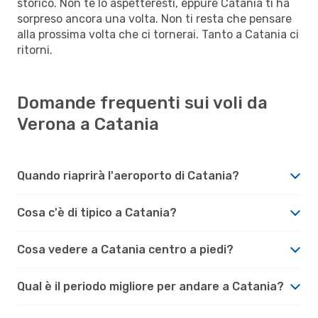
storico. Non te lo aspetteresti, eppure Catania ti ha
sorpreso ancora una volta. Non ti resta che pensare
alla prossima volta che ci tornerai. Tanto a Catania ci
ritorni.
Domande frequenti sui voli da
Verona a Catania
Quando riaprirà l'aeroporto di Catania?
Cosa c'è di tipico a Catania?
Cosa vedere a Catania centro a piedi?
Qual è il periodo migliore per andare a Catania?