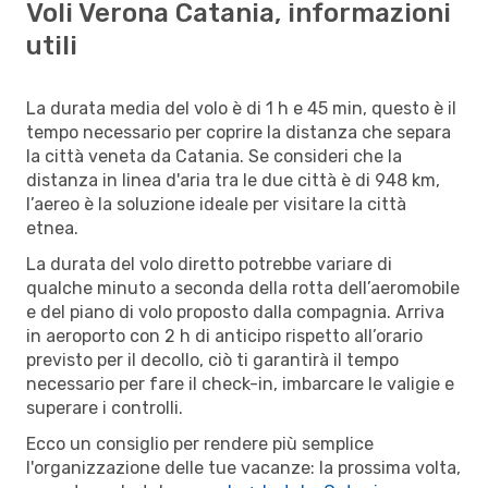
Voli Verona Catania, informazioni
utili
La durata media del volo è di 1 h e 45 min, questo è il
tempo necessario per coprire la distanza che separa
la città veneta da Catania. Se consideri che la
distanza in linea d'aria tra le due città è di 948 km,
l’aereo è la soluzione ideale per visitare la città
etnea.
La durata del volo diretto potrebbe variare di
qualche minuto a seconda della rotta dell’aeromobile
e del piano di volo proposto dalla compagnia. Arriva
in aeroporto con 2 h di anticipo rispetto all’orario
previsto per il decollo, ciò ti garantirà il tempo
necessario per fare il check-in, imbarcare le valigie e
superare i controlli.
Ecco un consiglio per rendere più semplice
l'organizzazione delle tue vacanze: la prossima volta,