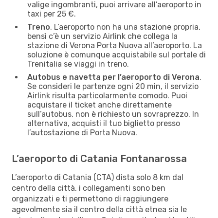
valige ingombranti, puoi arrivare all’aeroporto in
taxi per 25 €.
Treno
. L’aeroporto non ha una stazione propria,
bensì c’è un servizio Airlink che collega la
stazione di Verona Porta Nuova all’aeroporto. La
soluzione è comunque acquistabile sul portale di
Trenitalia se viaggi in treno.
Autobus e navetta per l’aeroporto di Verona
.
Se consideri le partenze ogni 20 min, il servizio
Airlink risulta particolarmente comodo. Puoi
acquistare il ticket anche direttamente
sull’autobus, non è richiesto un sovraprezzo. In
alternativa, acquisti il tuo biglietto presso
l’autostazione di Porta Nuova.
L’aeroporto di Catania Fontanarossa
L’aeroporto di Catania (CTA) dista solo 8 km dal
centro della città, i collegamenti sono ben
organizzati e ti permettono di raggiungere
agevolmente sia il centro della città etnea sia le