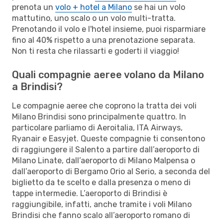
prenota un
volo + hotel a Milano
se hai un volo
mattutino, uno scalo o un volo multi-tratta.
Prenotando il volo e l'hotel insieme, puoi risparmiare
fino al 40% rispetto a una prenotazione separata.
Non ti resta che rilassarti e goderti il viaggio!
Quali compagnie aeree volano da Milano
a Brindisi?
Le compagnie aeree che coprono la tratta dei voli
Milano Brindisi sono principalmente quattro. In
particolare parliamo di Aeroitalia, ITA Airways,
Ryanair e Easyjet. Queste compagnie ti consentono
di raggiungere il Salento a partire dall’aeroporto di
Milano Linate, dall’aeroporto di Milano Malpensa o
dall’aeroporto di Bergamo Orio al Serio, a seconda del
biglietto da te scelto e dalla presenza o meno di
tappe intermedie. L’aeroporto di Brindisi è
raggiungibile, infatti, anche tramite i voli Milano
Brindisi che fanno scalo all’aeroporto romano di