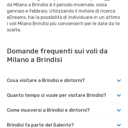
da Milano a Brindisi è il periodo invernale, ossia
gennaio e febbraio. Utilizzando il motore di ricerca
eDreams, hai la possibilità di individuare in un attimo
i voli Milano Brindisi più convenienti per le date da te
scelte.
Domande frequenti sui voli da
Milano a Brindisi
Cosa visitare a Brindisi e dintorni?
Quanto tempo ci vuole per visitare Brindisi?
Come muoversi a Brindisi e dintorni?
Brindisi fa parte del Salento?