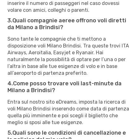
inserire il numero di passeggeri nel caso dovessi
volare con amici, colleghi o parenti.
3.Quali compagnie aeree offrono voli diretti
da Milano a Brindisi?
Sono tante le compagnie che ti mettono a
disposizione voli Milano Brindisi. Tra queste trovi ITA
Airways, Aeroitalia, Easyjet e Ryanair. Hai
naturalmente la possibilità di optare per l’una o per
l’altra in base alle tue esigenze di volo e in base
all’aeroporto di partenza preferito.
4.Come posso trovare voli last-minute da
Milano a Brindisi?
Entra sul nostro sito eDreams, imposta la ricerca di
voli Milano Brindisi inserendo come data di partenza
quella più imminente e poi scegli il biglietto che
meglio si sposi alle tue esigenze.
5.Quali sono le condizioni di cancellazione e