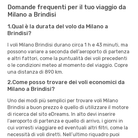
Domande frequenti per il tuo viaggio da
Milano a Brindisi
1.Qual è la durata del volo da Milano a
Brindisi?
I voli Milano Brindisi durano circa 1 h e 43 minuti, ma
possono variare a seconda dell’aeroporto di partenza
e altri fattori, come la puntualità dei voli precedenti
o le condizioni meteo al momento del viaggio. Copre
una distanza di 890 km.
2.Come posso trovare dei voli economici da
Milano a Brindisi?
Uno dei modi più semplici per trovare voli Milano
Brindisi a buon prezzo è quello di utilizzare il motore
di ricerca del sito eDreams. In alto devi inserire
l’aeroporto di partenza e quello di arrivo, i giorni in
cui vorresti viaggiare ed eventuali altri filtri, come la
necessità di voli diretti. Nell’ultimo riquadro puoi