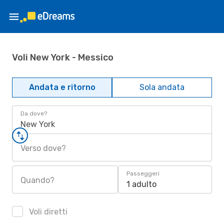
Voli New York - Messico
Andata e ritorno
Sola andata
Da dove?
New York
Verso dove?
Passeggeri
Quando?
1 adulto
Voli diretti