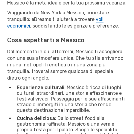
Messico è la meta ideale per la tua prossima vacanza.
Viaggiando da New York a Messico, puoi stare
tranquillo: eDreams ti aiuterà a trovare
voli
economici
, soddisfando le esigenze e preferenze.
Cosa aspettarti a Messico
Dal momento in cui atterrerai, Messico ti accoglierà
con una sua atmosfera unica. Che tu stia arrivando
in una metropoli frenetica o in una zona più
tranquilla, troverai sempre qualcosa di speciale
dietro ogni angolo.
Esperienze culturali:
Messico è ricca di luoghi
culturali straordinari, una storia affascinante e
festival vivaci. Passeggia per le sue affascinanti
strade e immergiti in una storia che rende
questa destinazione imperdibile.
Cucina deliziosa:
Dallo street food alla
gastronomia raffinata, Messico è una vera e
propria festa per il palato. Scopri le specialità