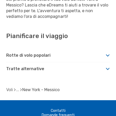
Messico? Lascia che eDreams ti aiuti a trovare il volo
perfetto per te. L'avventura ti aspetta, e non
vediamo l'ora di accompagnarti!
Pianificare il viaggio
Rotte di volo popolari
Tratte alternative
Voli
New York - Messico
Contatti
Domande frequenti