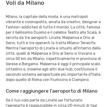
Voli da Milano
Milano, la capitale della moda, è una metropoli
vibrante e cosmopolita, amata da creativi, designer e
fashion-addicted di tutto il mondo. La città, famosa
per il bellissimo Duomo e il celebre Teatro alla Scala, è
servita da tre aeroporti: Linate, Malpensa e Orio al
Serio, tutti e tre operanti la tratta Milano-Tenerife.
Mentre l'aeroporto di Linate è situato all'interno della
città, quelli di Malpensa e Orio al Serio si trovano a
circa 50 km da Milano, rispettivamente in provincia di
Varese e Bergamo. Malpensa è oggi il principale scalo
cittadino e, insieme agli altri due hub, costituisce il
secondo sistema aeroportuale più importante d'Italia,
dopo quello di Roma con Fiumicino e Ciampino.
Come raggiungere l'aeroporto di Milano
Se il tuo volo parte da Linate sei fortunato:
l'aeroporto è raggiungibile in circa 20 minuti di taxi