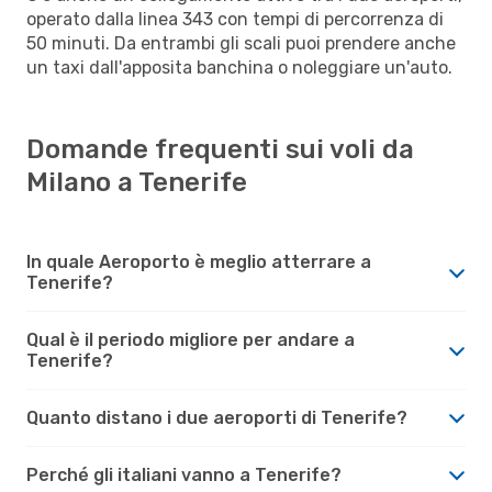
operato dalla linea 343 con tempi di percorrenza di
50 minuti. Da entrambi gli scali puoi prendere anche
un taxi dall'apposita banchina o noleggiare un'auto.
Domande frequenti sui voli da
Milano a Tenerife
In quale Aeroporto è meglio atterrare a
Tenerife?
Qual è il periodo migliore per andare a
Tenerife?
Quanto distano i due aeroporti di Tenerife?
Perché gli italiani vanno a Tenerife?