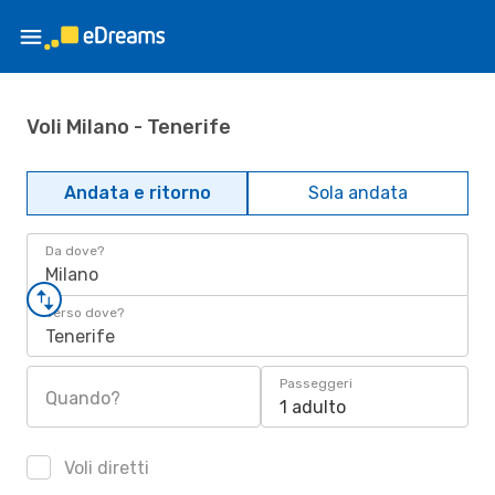
Voli Milano - Tenerife
Andata e ritorno
Sola andata
Da dove?
Milano
Verso dove?
Tenerife
Passeggeri
Quando?
1 adulto
Voli diretti