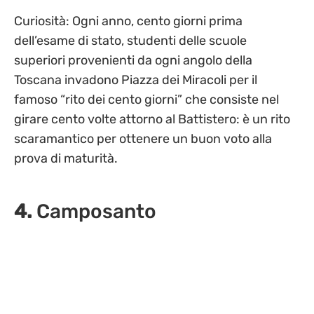
Curiosità: Ogni anno, cento giorni prima
dell’esame di stato, studenti delle scuole
superiori provenienti da ogni angolo della
Toscana invadono Piazza dei Miracoli per il
famoso “rito dei cento giorni” che consiste nel
girare cento volte attorno al Battistero: è un rito
scaramantico per ottenere un buon voto alla
prova di maturità.
4.
Camposanto