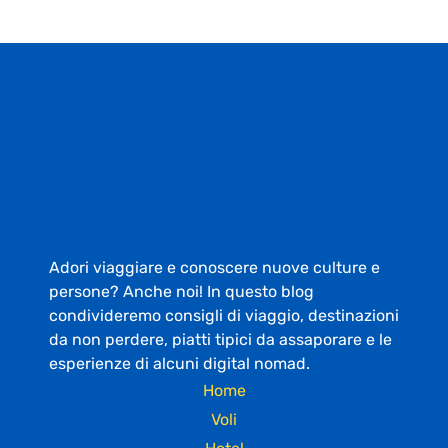
Adori viaggiare e conoscere nuove culture e
persone? Anche noi! In questo blog
condivideremo consigli di viaggio, destinazioni
da non perdere, piatti tipici da assaporare e le
esperienze di alcuni digital nomad.
Home
Voli