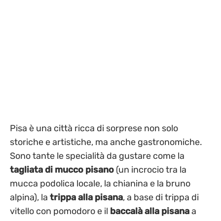
Pisa è una città ricca di sorprese non solo
storiche e artistiche, ma anche gastronomiche.
Sono tante le specialità da gustare come la
tagliata di mucco pisano
(un incrocio tra la
mucca podolica locale, la chianina e la bruno
alpina), la
trippa alla pisana
, a base di trippa di
vitello con pomodoro e il
baccalà alla pisana
a