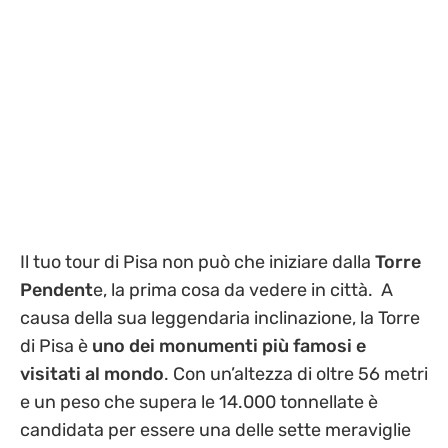
Il tuo tour di Pisa non può che iniziare dalla
Torre
Pendent
e, la prima cosa da vedere in città.
A
causa della sua leggendaria inclinazione, la Torre
di Pisa è
uno dei monumenti più famosi e
visitati al mondo
. Con un’altezza di oltre 56 metri
e un peso che supera le 14.000 tonnellate è
candidata per essere una delle sette meraviglie