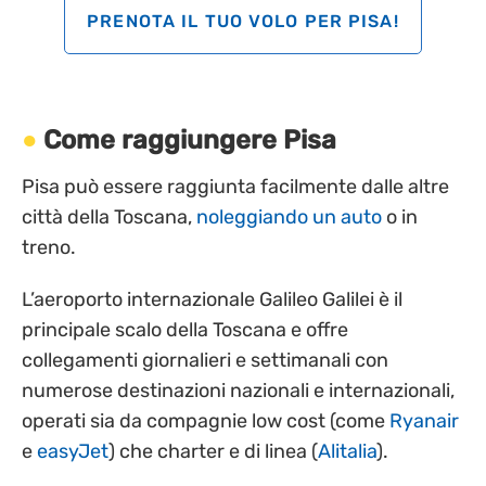
PRENOTA IL TUO VOLO PER PISA!
Come raggiungere Pisa
Pisa può essere raggiunta facilmente dalle altre
città della Toscana,
noleggiando un auto
o in
treno.
L’aeroporto internazionale Galileo Galilei è il
principale scalo della Toscana e offre
collegamenti giornalieri e settimanali con
numerose destinazioni nazionali e internazionali,
operati sia da compagnie low cost (come
Ryanair
e
easyJet
) che charter e di linea (
Alitalia
).