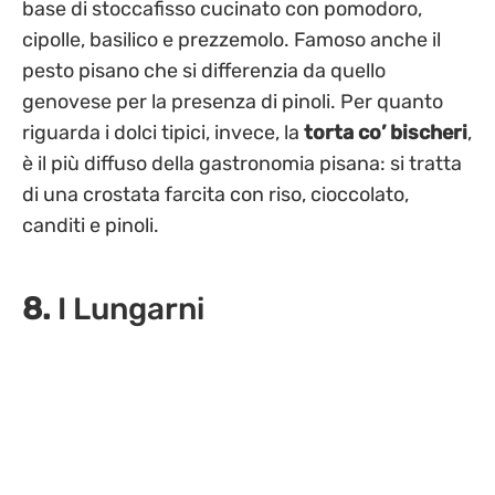
base di stoccafisso cucinato con pomodoro,
cipolle, basilico e prezzemolo. Famoso anche il
pesto pisano che si differenzia da quello
genovese per la presenza di pinoli. Per quanto
riguarda i dolci tipici, invece, la
torta co’ bischeri
,
è il più diffuso della gastronomia pisana: si tratta
di una crostata farcita con riso, cioccolato,
canditi e pinoli.
8.
I Lungarni