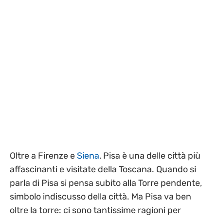
Oltre a Firenze e
Siena
, Pisa è una delle città più
affascinanti e visitate della Toscana.
Quando si
parla di Pisa si pensa subito alla Torre pendente,
simbolo indiscusso della città. Ma Pisa va ben
oltre la torre: ci sono tantissime ragioni per