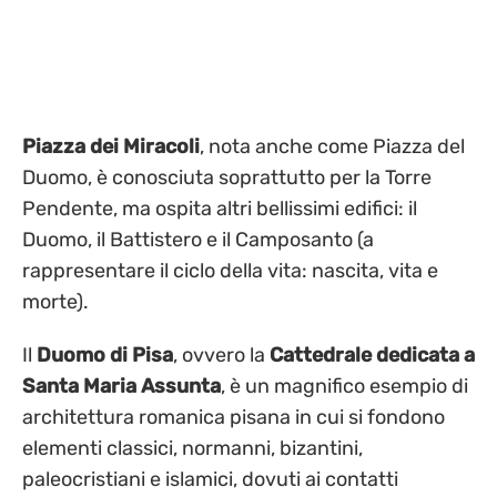
Piazza dei Miracoli
, nota anche come Piazza del
Duomo, è conosciuta soprattutto per la Torre
Pendente, ma ospita altri bellissimi edifici: il
Duomo, il Battistero e il Camposanto (a
rappresentare il ciclo della vita: nascita, vita e
morte).
Il
Duomo di Pisa
, ovvero la
Cattedrale dedicata a
Santa Maria Assunta
, è un magnifico esempio di
architettura romanica pisana in cui si fondono
elementi classici, normanni, bizantini,
paleocristiani e islamici, dovuti ai contatti