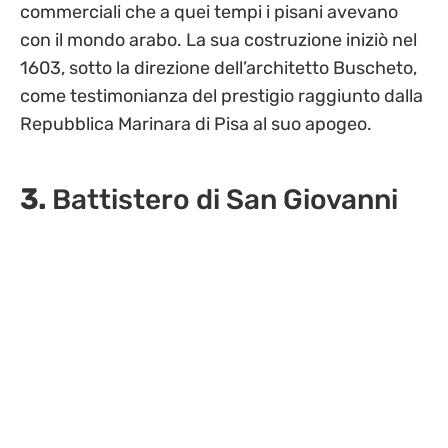
commerciali che a quei tempi i pisani avevano
con il mondo arabo. La sua costruzione iniziò nel
1603, sotto la direzione dell’architetto Buscheto,
come testimonianza del prestigio raggiunto dalla
Repubblica Marinara di Pisa al suo apogeo.
3.
Battistero di San Giovanni