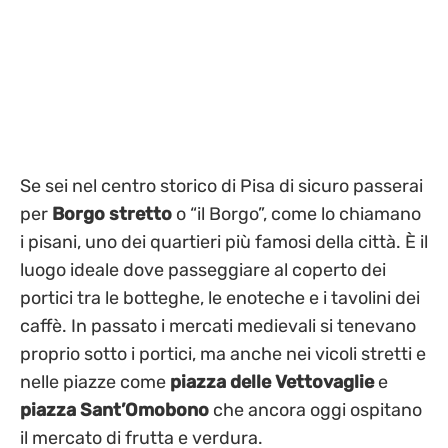
Se sei nel centro storico di Pisa di sicuro passerai
per
Borgo stretto
o “il Borgo”, come lo chiamano
i pisani, uno dei quartieri più famosi della città. È il
luogo ideale dove passeggiare al coperto dei
portici tra le botteghe, le enoteche e i tavolini dei
caffè. In passato i mercati medievali si tenevano
proprio sotto i portici, ma anche nei vicoli stretti e
nelle piazze come
piazza delle Vettovaglie
e
piazza Sant’Omobono
che ancora oggi ospitano
il mercato di frutta e verdura.