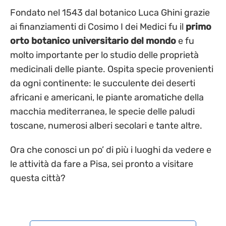
Fondato nel 1543 dal botanico Luca Ghini grazie
ai finanziamenti di Cosimo I dei Medici fu il
primo
orto botanico universitario del mondo
e fu
molto importante per lo studio delle proprietà
medicinali delle piante. Ospita specie provenienti
da ogni continente: le succulente dei deserti
africani e americani, le piante aromatiche della
macchia mediterranea, le specie delle paludi
toscane, numerosi alberi secolari e tante altre.
Ora che conosci un po’ di più i luoghi da vedere e
le attività da fare a Pisa, sei pronto a visitare
questa città?