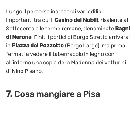
Lungo il percorso incrocerai vari edifici
importanti tra cui
il
Casino dei Nobili
, risalente al
Settecento e le terme romane, denominate
Bagni
di Nerone
. Finiti i portici di Borgo Stretto arriverai
in
Piazza del Pozzetto
(Borgo Largo), ma prima
fermati a vedere il tabernacolo in legno con
all’interno una copia della Madonna dei vetturini
di Nino Pisano.
7.
Cosa mangiare a Pisa