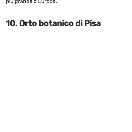
più grande d’Europa.
10. Orto botanico di Pisa