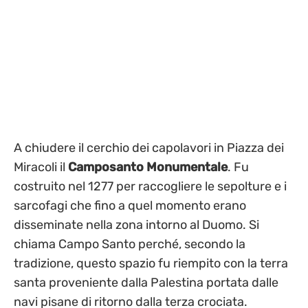
A chiudere il cerchio dei capolavori in Piazza dei
Miracoli il
Camposanto Monumentale
. Fu
costruito nel 1277 per raccogliere le sepolture e i
sarcofagi che fino a quel momento erano
disseminate nella zona intorno al Duomo. Si
chiama Campo Santo perché, secondo la
tradizione, questo spazio fu riempito con la terra
santa proveniente dalla Palestina portata dalle
navi pisane di ritorno dalla terza crociata.