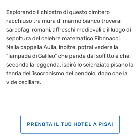
Esplorando il chiostro di questo cimitero
racchiuso tra mura di marmo bianco troverai
sarcofagi romani, affreschi medievali e il luogo di
sepoltura del celebre matematico Fibonacci.
Nella cappella Aulla, inoltre, potrai vedere la
“lampada di Galileo” che pende dal soffitto e che,
secondo la leggenda, ispirò lo scienziato pisano la
teoria dell’isocronismo del pendolo, dopo che la
vide oscillare.
PRENOTA IL TUO HOTEL A PISA!