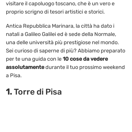
visitare il capoluogo toscano, che è un vero e
proprio scrigno di tesori artistici e storici.
Antica
Repubblica Marinara, la città ha dato i
natali a Galileo Galilei ed è sede della Normale
,
una delle università più prestigiose nel mondo.
Sei curioso di saperne di più? Abbiamo preparato
per te una guida con le
10 cose da vedere
assolutamente
durante il tuo prossimo weekend
a Pisa.
1.
Torre di Pisa