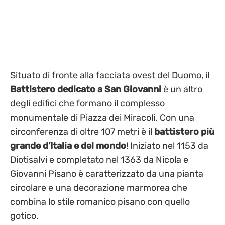
Situato di fronte alla facciata ovest del Duomo, il
Battistero dedicato a San Giovanni
è un altro
degli edifici che formano il complesso
monumentale di Piazza dei Miracoli. Con una
circonferenza di oltre 107 metri è il
battistero più
grande d’Italia e del mondo
! Iniziato nel 1153 da
Diotisalvi e completato nel 1363 da Nicola e
Giovanni Pisano è caratterizzato da una pianta
circolare e una decorazione marmorea che
combina lo stile romanico pisano con quello
gotico.