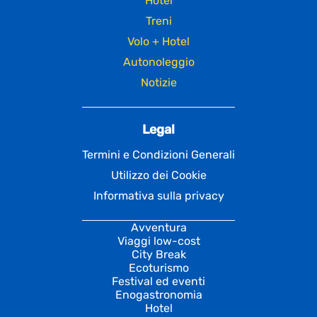
Hotel
Treni
Volo + Hotel
Autonoleggio
Notizie
Legal
Termini e Condizioni Generali
Utilizzo dei Cookie
Informativa sulla privacy
Avventura
Viaggi low-cost
City Break
Ecoturismo
Festival ed eventi
Enogastronomia
Hotel