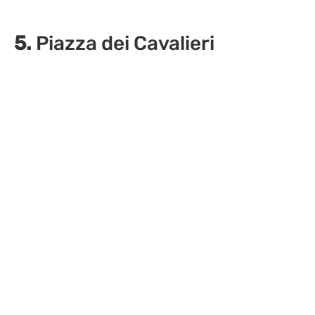
5.
Piazza dei Cavalieri