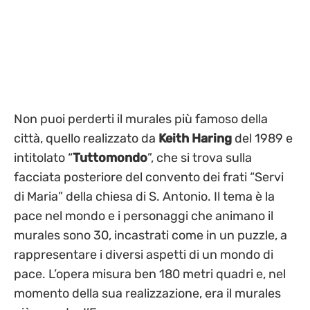
Non puoi perderti il murales più famoso della
città, quello realizzato da
Keith Haring
del 1989 e
intitolato “
Tuttomondo
”, che si trova sulla
facciata posteriore del convento dei frati “Servi
di Maria” della chiesa di S. Antonio. Il tema è la
pace nel mondo e i personaggi che animano il
murales sono 30, incastrati come in un puzzle, a
rappresentare i diversi aspetti di un mondo di
pace. L’opera misura ben 180 metri quadri e, nel
momento della sua realizzazione, era il murales