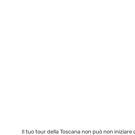
Il tuo tour della Toscana non può non iniziare