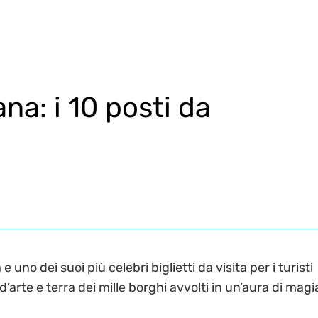
na: i 10 posti da
e uno dei suoi più celebri biglietti da visita per i turisti
’arte e terra dei mille borghi avvolti in un’aura di magi