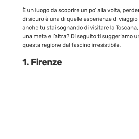
È un luogo da scoprire un po’ alla volta, perd
di sicuro è una di quelle esperienze di viaggio
anche tu stai sognando di visitare la Toscana, c
una meta e l’altra? Di seguito ti suggeriamo u
questa regione dal fascino irresistibile.
1. Firenze