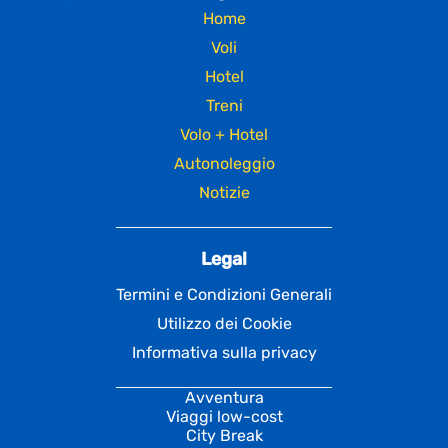
Home
Voli
Hotel
Treni
Volo + Hotel
Autonoleggio
Notizie
Legal
Termini e Condizioni Generali
Utilizzo dei Cookie
Informativa sulla privacy
Avventura
Viaggi low-cost
City Break