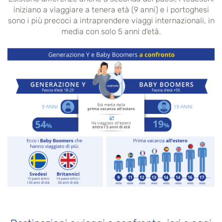
iniziano a viaggiare a tenera età (9 anni) e i portoghesi
sono i più precoci a intraprendere viaggi internazionali, in
media con solo 5 anni d'età.