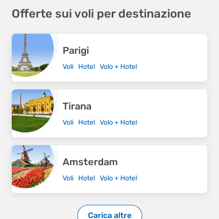
Offerte sui voli per destinazione
Parigi
Voli
Hotel
Volo + Hotel
Tirana
Voli
Hotel
Volo + Hotel
Amsterdam
Voli
Hotel
Volo + Hotel
Carica altre