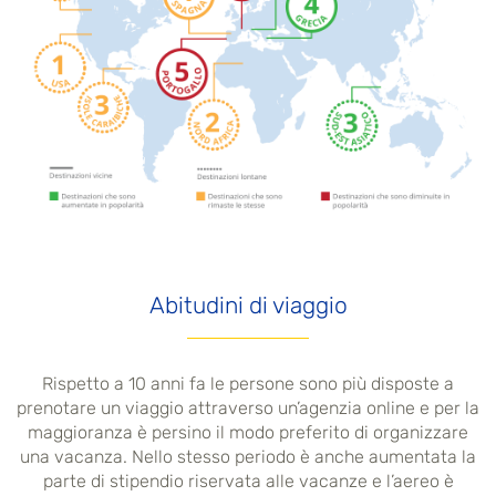
Abitudini di viaggio
Rispetto a 10 anni fa le persone sono più disposte a
prenotare un viaggio attraverso un’agenzia online e per la
maggioranza è persino il modo preferito di organizzare
una vacanza. Nello stesso periodo è anche aumentata la
parte di stipendio riservata alle vacanze e l’aereo è