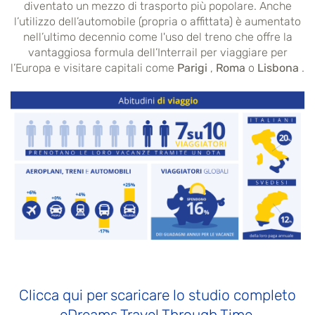
diventato un mezzo di trasporto più popolare. Anche
l’utilizzo dell’automobile (propria o affittata) è aumentato
nell’ultimo decennio come l'uso del treno che offre la
vantaggiosa formula dell’Interrail per viaggiare per
l’Europa e visitare capitali come
Parigi
,
Roma
o
Lisbona
.
Clicca qui per scaricare lo studio completo
eDreams Travel Through Time.