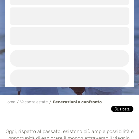
Home
Vacanze estate
Generazioni a confronto
Oggi, rispetto al passato, esistono più ampie possibilità e
opportunità di esplorare il mondo attraverso il viaggio.