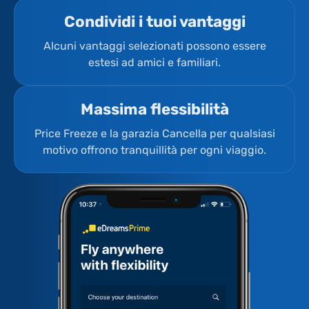
Condividi i tuoi vantaggi
Alcuni vantaggi selezionati possono essere
estesi ad amici e familiari.
Massima flessibilità
Price Freeze e la garazia Cancella per qualsiasi
motivo offrono tranquillità per ogni viaggio.