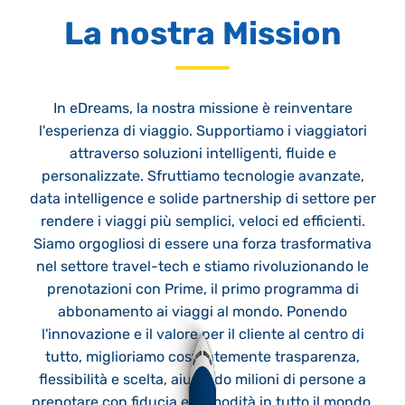
La nostra Mission
In eDreams, la nostra missione è reinventare
l'esperienza di viaggio. Supportiamo i viaggiatori
attraverso soluzioni intelligenti, fluide e
personalizzate. Sfruttiamo tecnologie avanzate,
data intelligence e solide partnership di settore per
rendere i viaggi più semplici, veloci ed efficienti.
Siamo orgogliosi di essere una forza trasformativa
nel settore travel-tech e stiamo rivoluzionando le
prenotazioni con Prime, il primo programma di
abbonamento ai viaggi al mondo. Ponendo
l'innovazione e il valore per il cliente al centro di
tutto, miglioriamo costantemente trasparenza,
flessibilità e scelta, aiutando milioni di persone a
prenotare con fiducia e comodità in tutto il mondo.