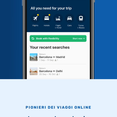
PIONIERI DEI VIAGGI ONLINE