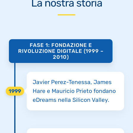
La nostra storia
FASE 1: FONDAZIONE E
RIVOLUZIONE DIGITALE (1999 –
2010)
Javier Perez-Tenessa, James
Hare e Mauricio Prieto fondano
1999
eDreams nella Silicon Valley.