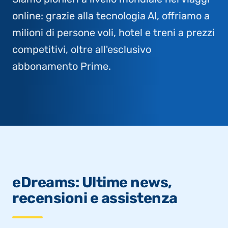
online: grazie alla tecnologia AI, offriamo a
milioni di persone voli, hotel e treni a prezzi
competitivi, oltre all'esclusivo
abbonamento Prime.
eDreams: Ultime news,
recensioni e assistenza