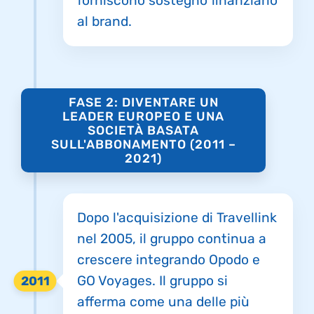
forniscono sostegno finanziario
al brand.
FASE 2: DIVENTARE UN
LEADER EUROPEO E UNA
SOCIETÀ BASATA
SULL'ABBONAMENTO (2011 –
2021)
Dopo l'acquisizione di Travellink
nel 2005, il gruppo continua a
crescere integrando Opodo e
GO Voyages. Il gruppo si
2011
afferma come una delle più