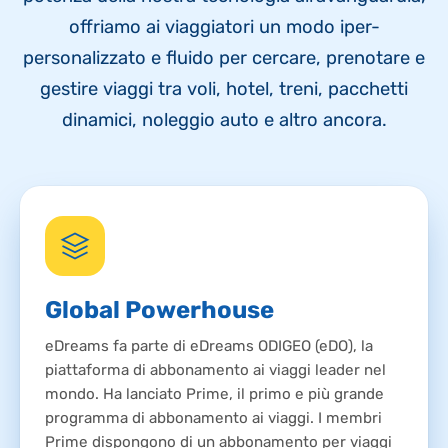
offriamo ai viaggiatori un modo iper-
personalizzato e fluido per cercare, prenotare e
gestire viaggi tra voli, hotel, treni, pacchetti
dinamici, noleggio auto e altro ancora.
Global Powerhouse
eDreams fa parte di eDreams ODIGEO (eDO), la
piattaforma di abbonamento ai viaggi leader nel
mondo. Ha lanciato Prime, il primo e più grande
programma di abbonamento ai viaggi. I membri
Prime dispongono di un abbonamento per viaggi