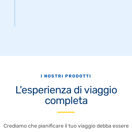
I NOSTRI PRODOTTI
L'esperienza di viaggio
completa
Crediamo che pianificare il tuo viaggio debba essere