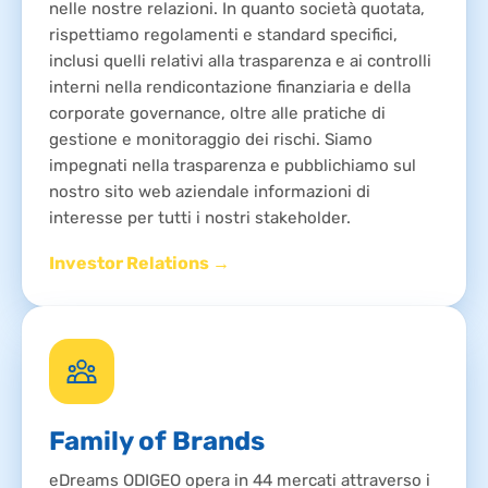
nelle nostre relazioni. In quanto società quotata,
rispettiamo regolamenti e standard specifici,
inclusi quelli relativi alla trasparenza e ai controlli
interni nella rendicontazione finanziaria e della
corporate governance, oltre alle pratiche di
gestione e monitoraggio dei rischi. Siamo
impegnati nella trasparenza e pubblichiamo sul
nostro sito web aziendale informazioni di
interesse per tutti i nostri stakeholder.
Investor Relations →
Family of Brands
eDreams ODIGEO opera in 44 mercati attraverso i