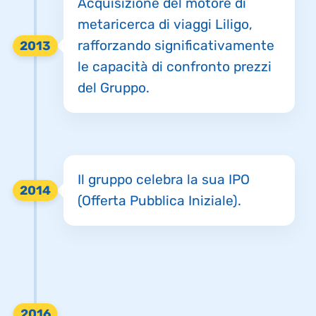
Acquisizione del motore di
metaricerca di viaggi Liligo,
rafforzando significativamente
2013
le capacità di confronto prezzi
del Gruppo.
Il gruppo celebra la sua IPO
2014
(Offerta Pubblica Iniziale).
2016