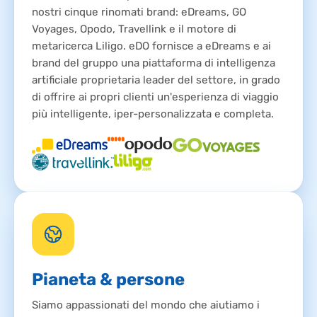
nostri cinque rinomati brand: eDreams, GO
Voyages, Opodo, Travellink e il motore di
metaricerca Liligo. eDO fornisce a eDreams e ai
brand del gruppo una piattaforma di intelligenza
artificiale proprietaria leader del settore, in grado
di offrire ai propri clienti un'esperienza di viaggio
più intelligente, iper-personalizzata e completa.
Pianeta & persone
Siamo appassionati del mondo che aiutiamo i