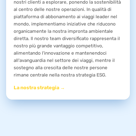
nostri clienti a esplorare, ponendo la sostenibilità
al centro delle nostre operazioni. In qualità di
piattaforma di abbonamento ai viaggi leader nel
mondo, implementiamo iniziative che riducono
organicamente la nostra impronta ambientale
diretta. Il nostro team diversificato rappresenta il
nostro più grande vantaggio competitivo,
alimentando l'innovazione e mantenendoci
all'avanguardia nel settore dei viaggi, mentre il
sostegno alla crescita delle nostre persone
rimane centrale nella nostra strategia ESG.
La nostra strategia →