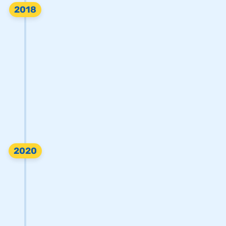
2018
2020