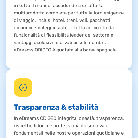
in tutto il mondo, accedendo a un'offerta
multiprodotto completa per tutte le loro esigenze
di viaggio, inclusi hotel, treni, voli, pacchetti
dinamici e noleggio auto, il tutto arricchito da
funzionalità di flessibilità leader del settore e
vantaggi esclusivi riservati ai soli membri.
eDreams ODIGEO è quotata alla borsa spagnola.
Trasparenza & stabilità
In eDreams ODIGEO integrità, onestà, trasparenza,
rispetto, fiducia e professionalità sono valori
fondamentali nelle nostre operazioni quotidiane e