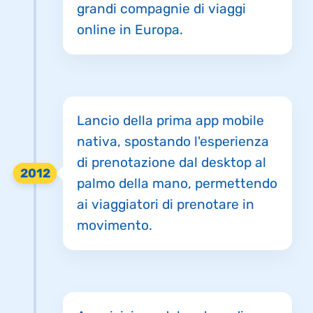
grandi compagnie di viaggi
online in Europa.
Lancio della prima app mobile
nativa, spostando l'esperienza
di prenotazione dal desktop al
2012
palmo della mano, permettendo
ai viaggiatori di prenotare in
movimento.