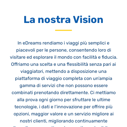
La nostra Vision
In eDreams rendiamo i viaggi più semplici e
piacevoli per le persone, consentendo loro di
visitare ed esplorare il mondo con facilità e fiducia.
Offriamo una scelta e una flessibilità senza pari ai
viaggiatori, mettendo a disposizione una
piattaforma di viaggio completa con un’ampia
gamma di servizi che non possono essere
combinati prenotando direttamente. Ci mettiamo
alla prova ogni giorno per sfruttare le ultime
tecnologie, i dati e l’innovazione per offrire più
opzioni, maggior valore e un servizio migliore ai
nostri clienti, migliorando continuamente