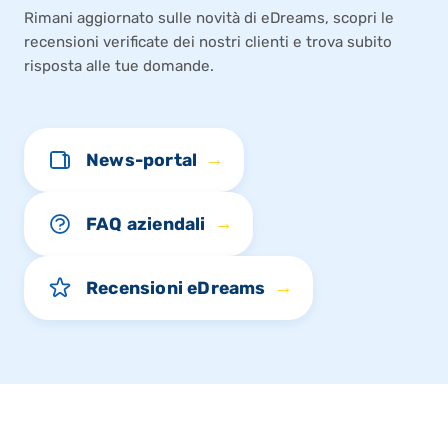
Rimani aggiornato sulle novità di eDreams, scopri le
recensioni verificate dei nostri clienti e trova subito
risposta alle tue domande.
→
News-portal
→
FAQ aziendali
→
Recensioni eDreams