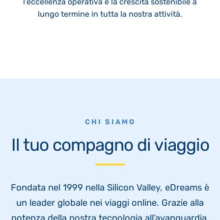
l’eccellenza operativa e la crescita sostenibile a
lungo termine in tutta la nostra attività.
CHI SIAMO
Il tuo compagno di viaggio
Fondata nel 1999 nella Silicon Valley, eDreams è
un leader globale nei viaggi online. Grazie alla
potenza della nostra tecnologia all’avanguardia,