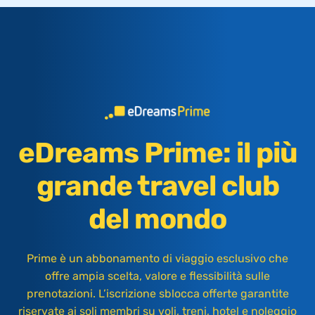
eDreams Prime: il più
grande travel club
del mondo
Prime è un abbonamento di viaggio esclusivo che
offre ampia scelta, valore e flessibilità sulle
prenotazioni. L’iscrizione sblocca offerte garantite
riservate ai soli membri su voli, treni, hotel e noleggio