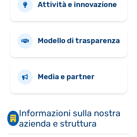
Attività e innovazione
Modello di trasparenza
Media e partner
Informazioni sulla nostra
azienda e struttura